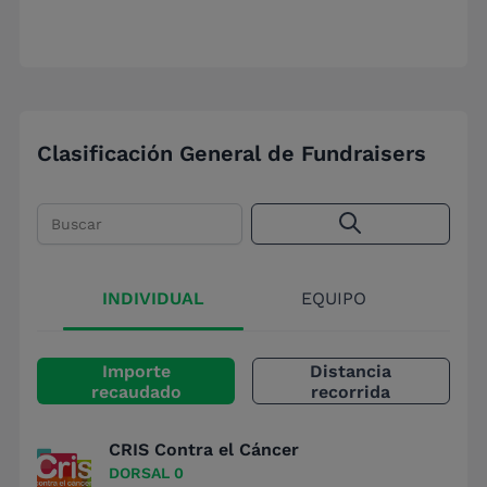
Clasificación General de Fundraisers
Buscar
INDIVIDUAL
EQUIPO
Importe
Distancia
recaudado
recorrida
CRIS Contra el Cáncer
DORSAL 0