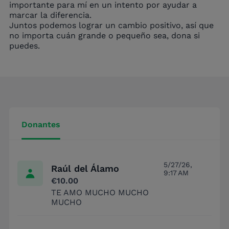
importante para mí en un intento por ayudar a
marcar la diferencia.
Juntos podemos lograr un cambio positivo, así que
no importa cuán grande o pequeño sea, dona si
puedes.
Donantes
5/27/26,
Raúl del Álamo
9:17 AM
€10.00
TE AMO MUCHO MUCHO
MUCHO