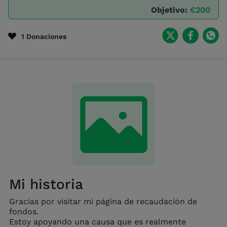
Objetivo:
€200
1 Donaciones
Mi historia
Gracias por visitar mi página de recaudación de
fondos.
Estoy apoyando una causa que es realmente