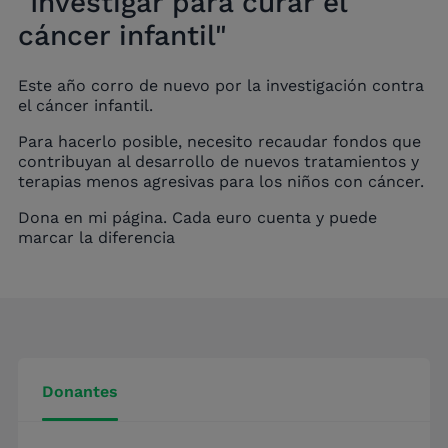
"Investigar para curar el
cáncer infantil"
Este año corro de nuevo por la investigación contra
el cáncer infantil.
Para hacerlo posible, necesito recaudar fondos que
contribuyan al desarrollo de nuevos tratamientos y
terapias menos agresivas para los niños con cáncer.
Dona en mi página. Cada euro cuenta y puede
marcar la diferencia
Donantes