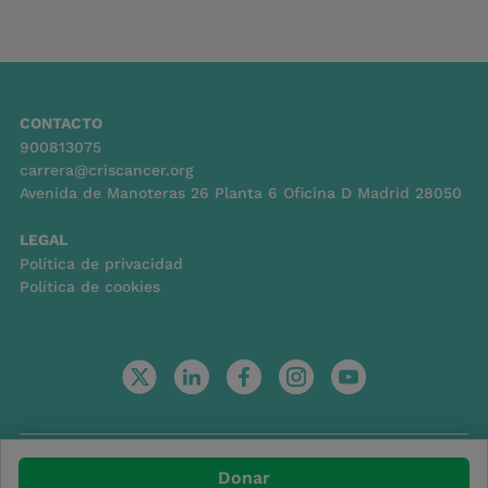
CONTACTO
900813075
carrera@criscancer.org
Avenida de Manoteras 26 Planta 6 Oficina D Madrid 28050
LEGAL
Política de privacidad
Política de cookies
© Copyright 2026
Donar