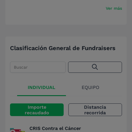
Ver más
Clasificación General de Fundraisers
Buscar
INDIVIDUAL
EQUIPO
Importe
Distancia
recaudado
recorrida
CRIS Contra el Cáncer