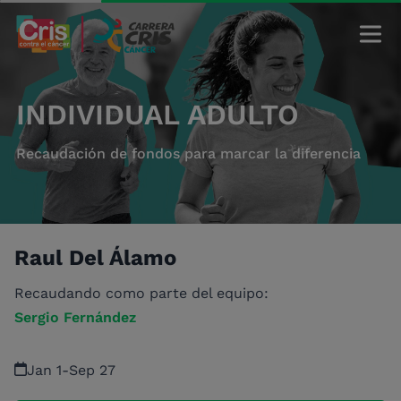
INDIVIDUAL ADULTO
Recaudación de fondos para marcar la diferencia
Raul Del Álamo
Recaudando como parte del equipo:
Sergio Fernández
Jan 1
-
Sep 27