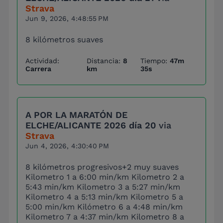
Strava
Jun 9, 2026, 4:48:55 PM
8 kilómetros suaves
Actividad:
Distancia:
8
Tiempo:
47m
Carrera
km
35s
A POR LA MARATÓN DE
ELCHE/ALICANTE 2026 día 20
via
Strava
Jun 4, 2026, 4:30:40 PM
8 kilómetros progresivos+2 muy suaves
Kilometro 1 a 6:00 min/km Kilometro 2 a
5:43 min/km Kilometro 3 a 5:27 min/km
Kilometro 4 a 5:13 min/km Kilometro 5 a
5:00 min/km Kilómetro 6 a 4:48 min/km
Kilometro 7 a 4:37 min/km Kilometro 8 a