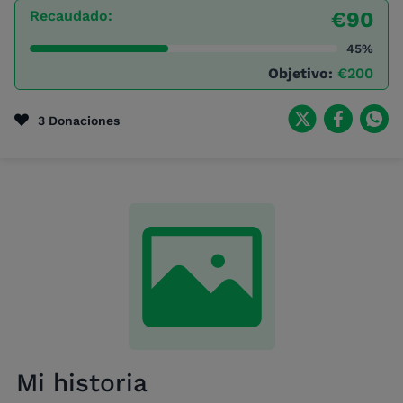
Recaudado:
€90
45%
Objetivo:
€200
3 Donaciones
Mi historia