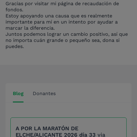
Gracias por visitar mi página de recaudación de
fondos.
Estoy apoyando una causa que es realmente
importante para mí en un intento por ayudar a
marcar la diferencia.
Juntos podemos lograr un cambio positivo, así que
no importa cuán grande o pequeño sea, dona si
puedes.
Blog
Donantes
A POR LA MARATÓN DE
ELCHE/ALICANTE 2026 día 33
via